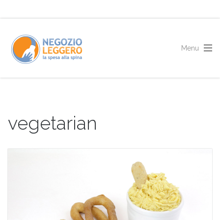
vegetarian