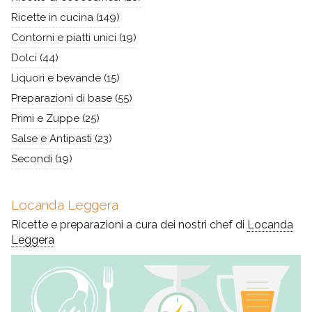
Ricette in cucina
(149)
Contorni e piatti unici
(19)
Dolci
(44)
Liquori e bevande
(15)
Preparazioni di base
(55)
Primi e Zuppe
(25)
Salse e Antipasti
(23)
Secondi
(19)
Locanda Leggera
Ricette e preparazioni a cura dei nostri chef di
Locanda
Leggera